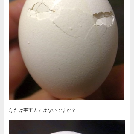
なたは宇宙人ではないですか？