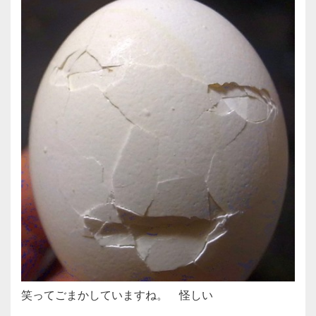
笑ってごまかしていますね。 怪しい