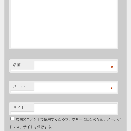
名前
*
メール
*
サイト
次回のコメントで使用するためブラウザーに自分の名前、メールア
ドレス、サイトを保存する。