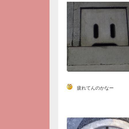
疲れてんのかなー