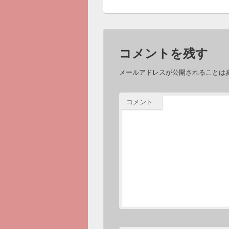
コメントを残す
メールアドレスが公開されることは
コメント