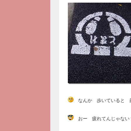
なんか 歩いていると 
おー 疲れてんじゃない