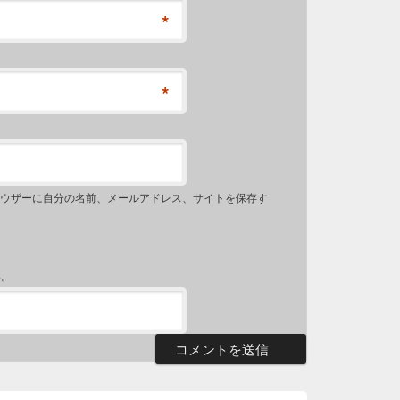
*
*
ウザーに自分の名前、メールアドレス、サイトを保存す
い。