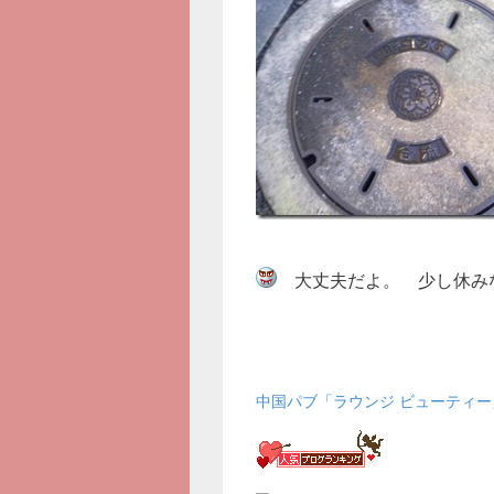
大丈夫だよ。 少し休み
中国パブ「ラウンジ ビューティー